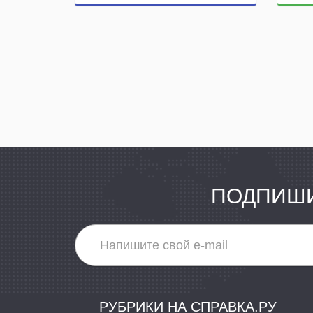
ПОДПИШИ
РУБРИКИ НА СПРАВКА.РУ