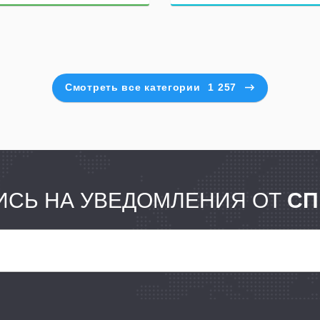
Смотреть все категории
1 257
СЬ НА УВЕДОМЛЕНИЯ ОТ
СП