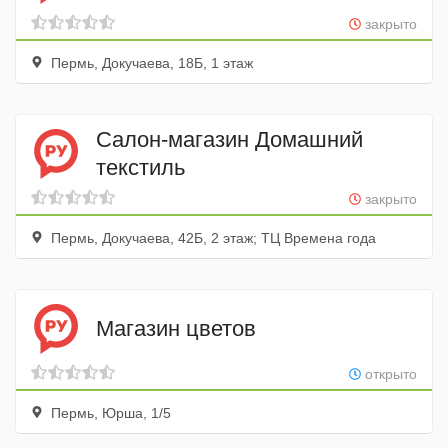
закрыто
Пермь, Докучаева, 18Б, 1 этаж
Салон-магазин Домашний
текстиль
закрыто
Пермь, Докучаева, 42Б, 2 этаж; ТЦ Времена года
Магазин цветов
открыто
Пермь, Юрша, 1/5