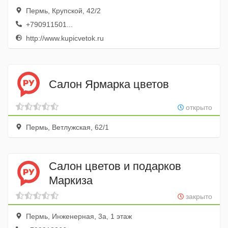
Пермь, Крупской, 42/2
+790911501...
http://www.kupicvetok.ru
Салон Ярмарка цветов
открыто
Пермь, Ветлужская, 62/1
Салон цветов и подарков
Маркиза
закрыто
Пермь, Инженерная, 3а, 1 этаж