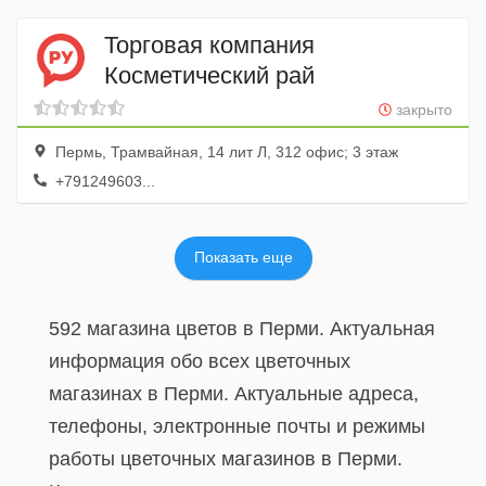
Торговая компания
Косметический рай
закрыто
Пермь, Трамвайная, 14 лит Л, 312 офис; 3 этаж
+791249603...
Показать еще
592 магазина цветов в Перми. Актуальная
информация обо всех цветочных
магазинах в Перми. Актуальные адреса,
телефоны, электронные почты и режимы
работы цветочных магазинов в Перми.