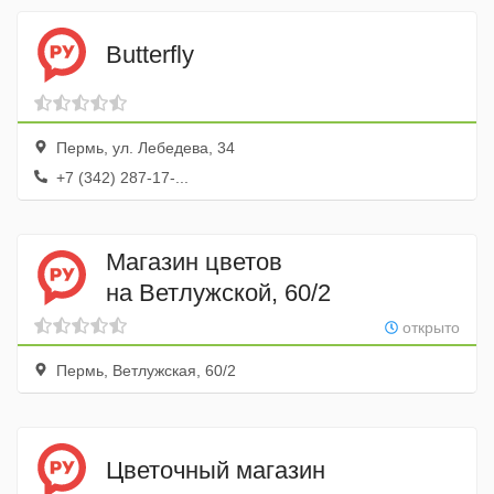
Butterfly
Пермь, ул. Лебедева, 34
+7 (342) 287-17-...
Магазин цветов
на Ветлужской, 60/2
открыто
Пермь, Ветлужская, 60/2
Цветочный магазин