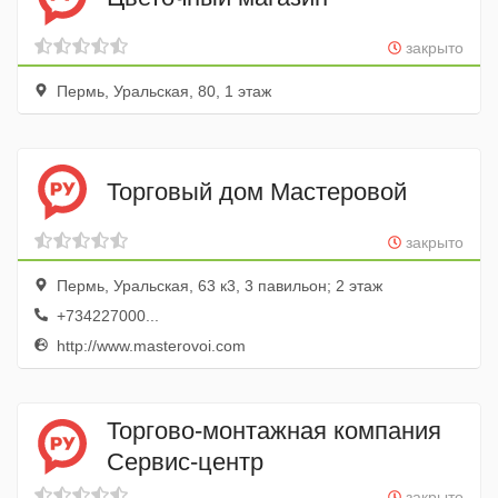
закрыто
Пермь, Уральская, 80, 1 этаж
Торговый дом Мастеровой
закрыто
Пермь, Уральская, 63 к3, 3 павильон; 2 этаж
+734227000...
http://www.masterovoi.com
Торгово-монтажная компания
Сервис-центр
закрыто