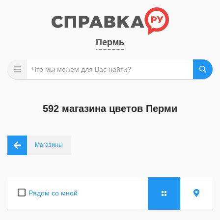
Пермь
592 магазина цветов Перми
Магазины
Рядом со мной