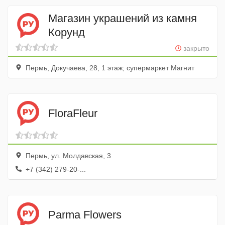
Магазин украшений из камня
Корунд
закрыто
Пермь, Докучаева, 28, 1 этаж; супермаркет Магнит
FloraFleur
Пермь, ул. Молдавская, 3
+7 (342) 279-20-...
Parma Flowers