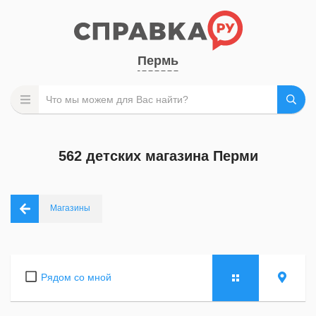
Пермь
562 детских магазина Перми
Магазины
Рядом со мной