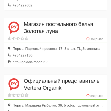
+734227602...
Магазин постельного белья
Золотая луна
закрыто
Пермь, Парковый проспект, 17, 3 этаж; ТЦ Земляника
+734227130...
http://golden-moon.ru/
Официальный представитель
Vertera Organik
закрыто
Пермь, Маршала Рыбалко, 36, 5 офис; цокольный этаж