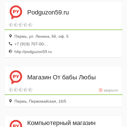
Podguzon59.ru
Пермь, ул. Ленина, 66, оф. 5
+7 (919) 707-00-...
http://podguzon59.ru
Магазин От бабы Любы
закрыто
Пермь, Первомайская, 16/5
Компьютерный магазин