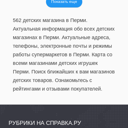
Показать еще
562 детских магазина в Перми.
Актуальная информация обо всех детских
магазинах в Перми. Актуальные адреса,
телефоны, электронные почты и режимы
работы супермаркетов в Перми. Карта со
всеми магазинами детских игрушек
Перми. Поиск ближайших к вам магазинов
детских товаров. Ознакомьтесь с
рейтингами и отзывами покупателей.
РУБРИКИ НА СПРАВКА.РУ