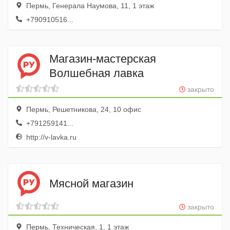
Пермь, Генерала Наумова, 11, 1 этаж
+790910516...
Магазин-мастерская
Волшебная лавка
закрыто
Пермь, Решетникова, 24, 10 офис
+791259141...
http://v-lavka.ru
Мясной магазин
закрыто
Пермь, Техническая, 1, 1 этаж