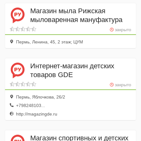
Магазин мыла Рижская
мыловаренная мануфактура
закрыто
Пермь, Ленина, 45, 2 этаж; ЦУМ
Интернет-магазин детских
товаров GDE
закрыто
Пермь, Яблочкова, 26/2
+798248103...
http://magazingde.ru
Магазин спортивных и детских