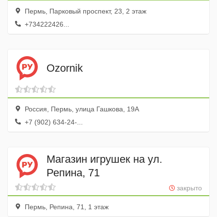
Пермь, Парковый проспект, 23, 2 этаж
+734222426...
Ozornik
Россия, Пермь, улица Гашкова, 19А
+7 (902) 634-24-...
Магазин игрушек на ул.
Репина, 71
закрыто
Пермь, Репина, 71, 1 этаж