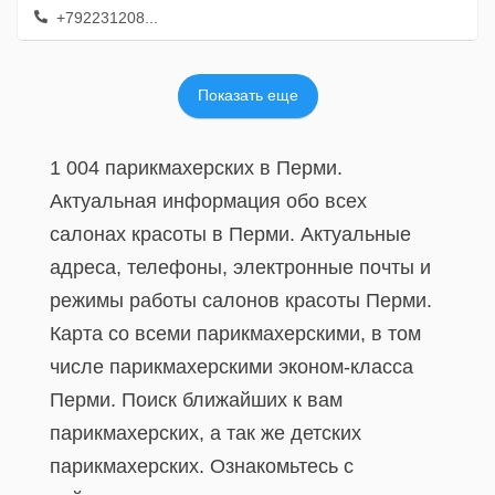
+792231208...
Показать еще
1 004 парикмахерских в Перми.
Актуальная информация обо всех
салонах красоты в Перми. Актуальные
адреса, телефоны, электронные почты и
режимы работы салонов красоты Перми.
Карта со всеми парикмахерскими, в том
числе парикмахерскими эконом-класса
Перми. Поиск ближайших к вам
парикмахерских, а так же детских
парикмахерских. Ознакомьтесь с