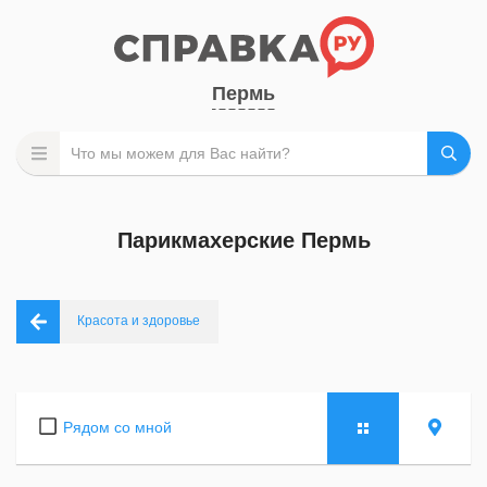
Пермь
Парикмахерские Пермь
Красота и здоровье
Рядом со мной