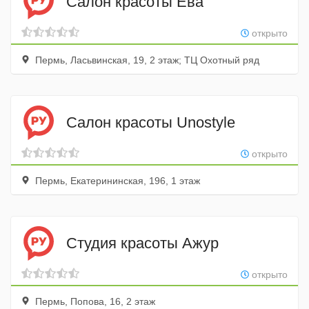
Салон красоты Ева
открыто
Пермь, Ласьвинская, 19, 2 этаж; ТЦ Охотный ряд
Салон красоты Unostyle
открыто
Пермь, Екатерининская, 196, 1 этаж
Студия красоты Ажур
открыто
Пермь, Попова, 16, 2 этаж